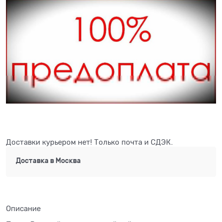
Доставки курьером нет! Только почта и СДЭК.
Доставка в
Москва
Описание