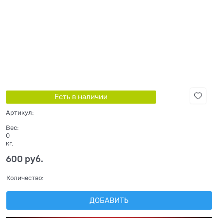
Есть в наличии
Артикул:
Вес:
0
кг.
600
 руб.
Количество:
ДОБАВИТЬ