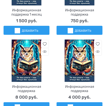
Информационная
Информационная
поддержка 1 месяц
поддержка
1 500
 руб.
750
 руб.
ДОБАВИТЬ
ДОБАВИТЬ
Информационная
Информационная
поддержка
поддержка
8 000
 руб.
4 000
 руб.