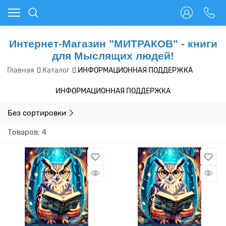
Интернет-Магазин "МИТРАКОВ" - книги
для Мыслящих людей!
Главная
Каталог
ИНФОРМАЦИОННАЯ ПОДДЕРЖКА
ИНФОРМАЦИОННАЯ ПОДДЕРЖКА
Без сортировки
Товаров: 4