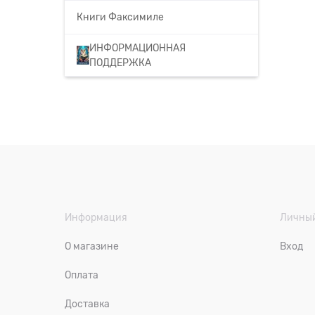
Книги Факсимиле
ИНФОРМАЦИОННАЯ
ПОДДЕРЖКА
Информация
Личный
О магазине
Вход
Оплата
Доставка