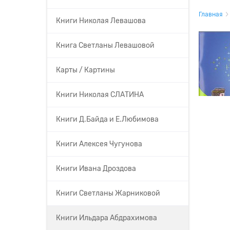
Главная
Книги Николая Левашова
Книга Светланы Левашовой
Карты / Картины
Книги Николая СЛАТИНА
Книги Д.Байда и Е.Любимова
Книги Алексея Чугунова
Книги Ивана Дроздова
Книги Светланы Жарниковой
Книги Ильдара Абдрахимова