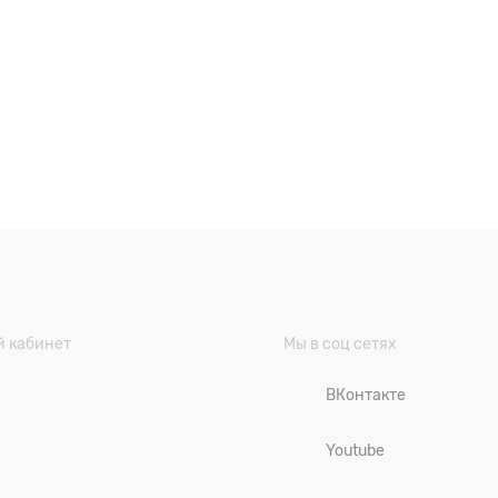
 кабинет
Мы в соц сетях
ВКонтакте
Youtube