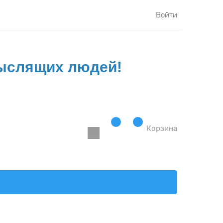
Войти
Мыслящих людей!
Корзина