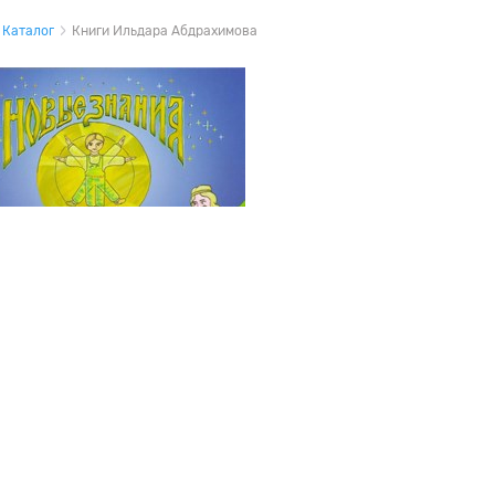
Каталог
Книги Ильдара Абдрахимова