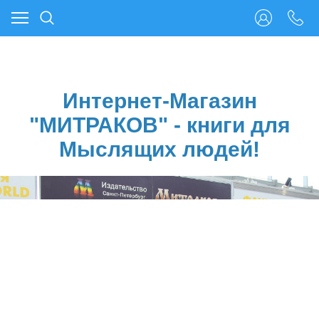
Интернет-Магазин
"МИТРАКОВ" - книги для
Мыслящих людей!