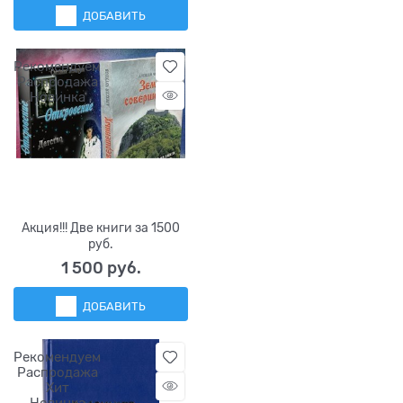
ДОБАВИТЬ
Рекомендуем
Распродажа
Новинка
Акция!!! Две книги за 1500
руб.
1 500
 руб.
ДОБАВИТЬ
Рекомендуем
Распродажа
Хит