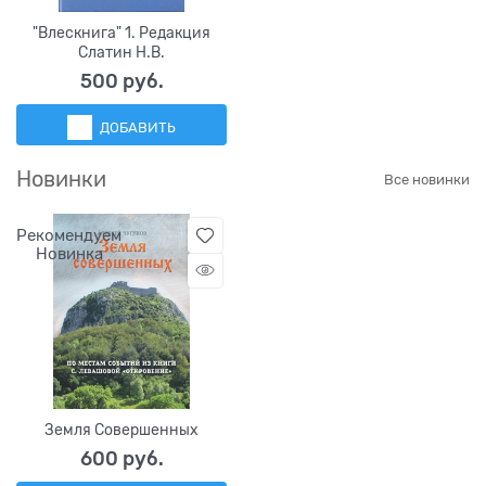
"Влескнига" 1. Редакция
Слатин Н.В.
500
 руб.
ДОБАВИТЬ
Новинки
Все новинки
Рекомендуем
Новинка
Земля Совершенных
600
 руб.