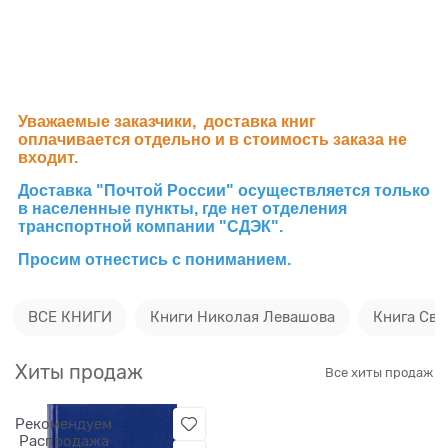
Уважаемые заказчики, доставка книг
оплачивается отдельно и в стоимость заказа не
входит.
Доставка "Почтой России" осуществляется только
в населенные пункты, где нет отделения
транспортной компании "СДЭК".
Просим отнестись с пониманием.
ВСЕ КНИГИ
Книги Николая Левашова
Книга Св
Хиты продаж
Все хиты продаж
Рекомендуем
Распродажа