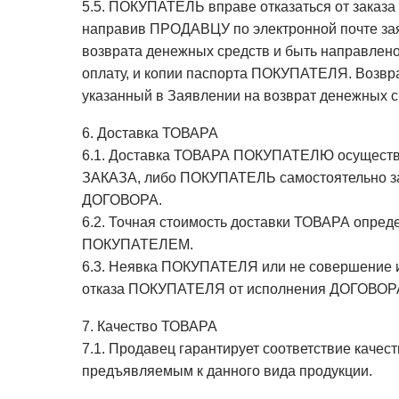
5.5. ПОКУПАТЕЛЬ вправе отказаться от зака
направив ПРОДАВЦУ по электронной почте зая
возврата денежных средств и быть направлено
оплату, и копии паспорта ПОКУПАТЕЛЯ. Возвр
указанный в Заявлении на возврат денежных с
6. Доставка ТОВАРА
6.1. Доставка ТОВАРА ПОКУПАТЕЛЮ осуществ
ЗАКАЗА, либо ПОКУПАТЕЛЬ самостоятельно заб
ДОГОВОРА.
6.2. Точная стоимость доставки ТОВАРА опре
ПОКУПАТЕЛЕМ.
6.3. Неявка ПОКУПАТЕЛЯ или не совершение 
отказа ПОКУПАТЕЛЯ от исполнения ДОГОВОР
7. Качество ТОВАРА
7.1. Продавец гарантирует соответствие качес
предъявляемым к данного вида продукции.