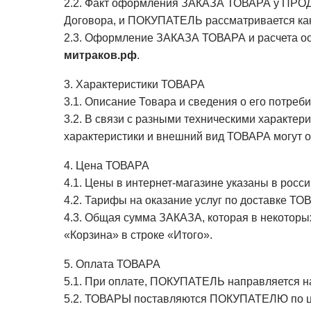
2.2. Факт оформления ЗАКАЗА ТОВАРА у ПРОДА
Договора, и ПОКУПАТЕЛЬ рассматривается как
2.3. Оформление ЗАКАЗА ТОВАРА и расчета ос
митраков.рф
.
3. Характеристики ТОВАРА
3.1. Описание Товара и сведения о его потреб
3.2. В связи с разными техническими характе
характеристики и внешний вид ТОВАРА могут от
4. Цена ТОВАРА
4.1. Цены в интернет-магазине указаны в росс
4.2. Тарифы на оказание услуг по доставке ТО
4.3. Общая сумма ЗАКАЗА, которая в некоторы
«Корзина» в строке «Итого».
5. Оплата ТОВАРА
5.1. При оплате, ПОКУПАТЕЛЬ направляется н
5.2. ТОВАРЫ поставляются ПОКУПАТЕЛЮ по це