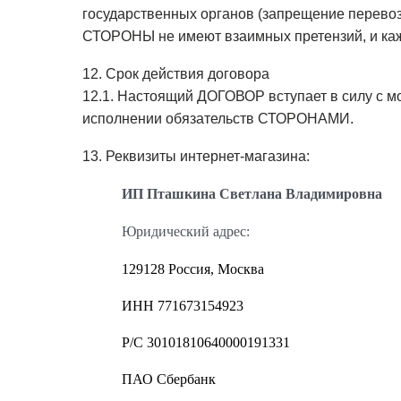
государственных органов (запрещение перевозо
СТОРОНЫ не имеют взаимных претензий, и каж
12. Срок действия договора
12.1. Настоящий ДОГОВОР вступает в силу с 
исполнении обязательств СТОРОНАМИ.
13. Реквизиты интернет-магазина:
ИП Пташкина Светлана Владимировна
Юридический адрес:
129128 Россия, Москва
ИНН 771673154923
Р/С
30101810640000191331
ПАО Сбербанк