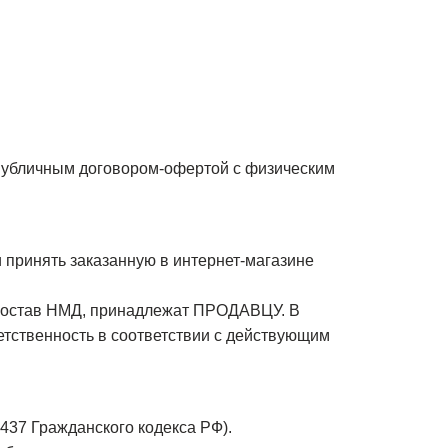
публичным договором-офертой с физическим
принять заказанную в интернет-магазине
в состав НМД, принадлежат ПРОДАВЦУ. В
тственность в соответствии с действующим
 437 Гражданского кодекса РФ).