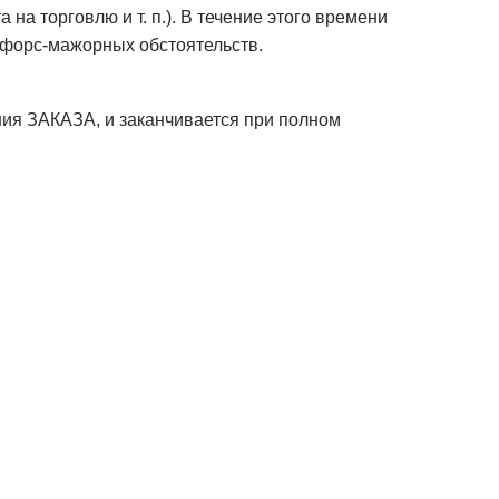
а торговлю и т. п.). В течение этого времени
 форс-мажорных обстоятельств.
ия ЗАКАЗА, и заканчивается при полном