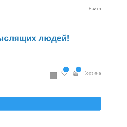
Войти
Мыслящих людей!
Корзина