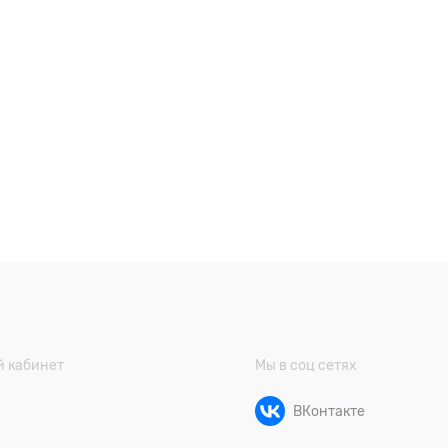
 кабинет
Мы в соц сетях
ВКонтакте