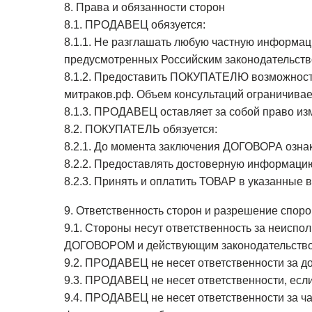
8. Права и обязанности сторон
8.1. ПРОДАВЕЦ обязуется:
8.1.1. Не разглашать любую частную информа
предусмотренных Российским законодательств
8.1.2. Предоставить ПОКУПАТЕЛЮ возможность
митраков.рф. Объем консультаций ограничива
8.1.3. ПРОДАВЕЦ оставляет за собой право и
8.2. ПОКУПАТЕЛЬ обязуется:
8.2.1. До момента заключения ДОГОВОРА ознак
8.2.2. Предоставлять достоверную информацию
8.2.3. Принять и оплатить ТОВАР в указанные
9. Ответственность сторон и разрешение споро
9.1. Стороны несут ответственность за неис
ДОГОВОРОМ и действующим законодательств
9.2. ПРОДАВЕЦ не несет ответственности за 
9.3. ПРОДАВЕЦ не несет ответственности, ес
9.4. ПРОДАВЕЦ не несет ответственности за ч